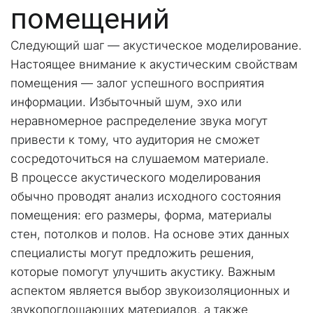
помещений
Следующий шаг — акустическое моделирование. 
Настоящее внимание к акустическим свойствам 
помещения — залог успешного восприятия 
информации. Избыточный шум, эхо или 
неравномерное распределение звука могут 
привести к тому, что аудитория не сможет 
сосредоточиться на слушаемом материале.
В процессе акустического моделирования 
обычно проводят анализ исходного состояния 
помещения: его размеры, форма, материалы 
стен, потолков и полов. На основе этих данных 
специалисты могут предложить решения, 
которые помогут улучшить акустику. Важным 
аспектом является выбор звукоизоляционных и 
звукопоглощающих материалов, а также 