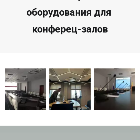
оборудования для 
конферец-залов