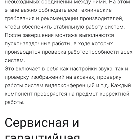
необходимых соединений между ними. На этом 
этапе важно соблюдать все технические 
требования и рекомендации производителей, 
чтобы обеспечить стабильную работу систем.
После завершения монтажа выполняются 
пусконаладочные работы, в ходе которых 
производится проверка работоспособности всех 
систем. 
Это включает в себя как настройки звука, так и 
проверку изображений на экранах, проверку 
работы систем видеоконференций и т.д. Каждый 
компонент проверяется на предмет корректной 
работы.
Сервисная и 
гарантийная 