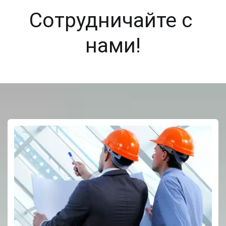
Сотрудничайте с 
нами!