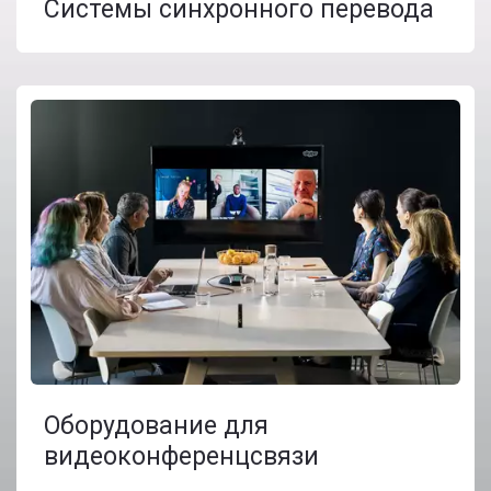
Системы синхронного перевода
Оборудование для
видеоконференцсвязи