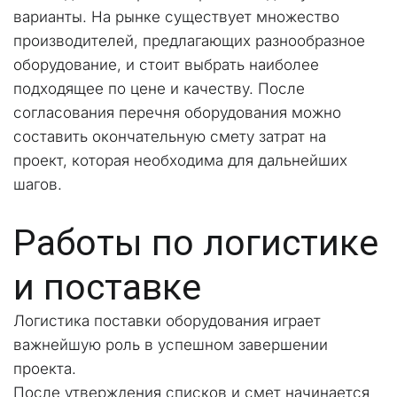
варианты. На рынке существует множество 
производителей, предлагающих разнообразное 
оборудование, и стоит выбрать наиболее 
подходящее по цене и качеству. После 
согласования перечня оборудования можно 
составить окончательную смету затрат на 
проект, которая необходима для дальнейших 
шагов.
Работы по логистике 
и поставке
Логистика поставки оборудования играет 
важнейшую роль в успешном завершении 
проекта. 
После утверждения списков и смет начинается 