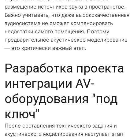
размещение источников звука в пространстве.
Важно учитывать, что даже высококачественная 
аудиосистема не сможет компенсировать 
недостатки самого помещения. Поэтому 
предварительное акустическое моделирование 
— это критически важный этап.
Разработка проекта 
интеграции AV-
оборудования "под 
ключ"
После составления технического задания и 
акустического моделирования наступает этап 