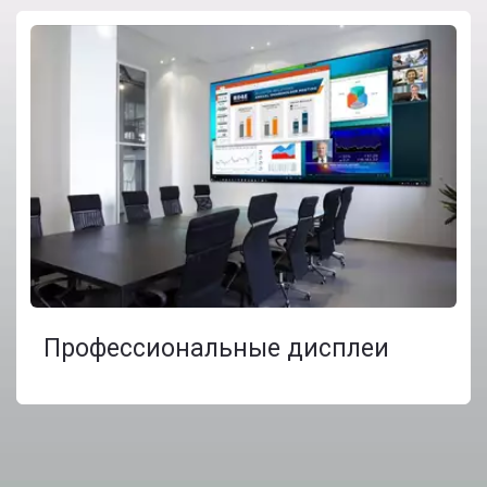
Профессиональные дисплеи