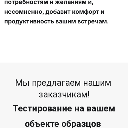
потребностям и желаниям и, 
несомненно, добавит комфорт и 
продуктивность вашим встречам.
Мы предлагаем нашим 
заказчикам!
 Тестирование на вашем 
объекте образцов 