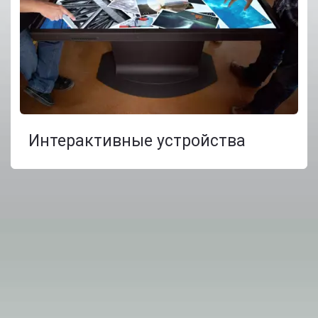
Интерактивные устройства