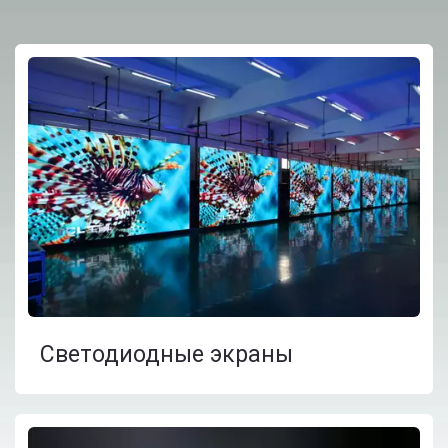
Светодиодные экраны