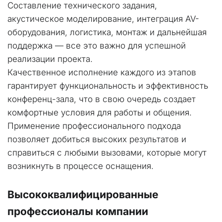
Составление технического задания, 
акустическое моделирование, интеграция AV-
оборудования, логистика, монтаж и дальнейшая 
поддержка — все это важно для успешной 
реализации проекта.
Качественное исполнение каждого из этапов 
гарантирует функциональность и эффективность 
конференц-зала, что в свою очередь создает 
комфортные условия для работы и общения. 
Применение профессионального подхода 
позволяет добиться высоких результатов и 
справиться с любыми вызовами, которые могут 
возникнуть в процессе оснащения.
Высококвалифицированные  
профессионалы компании 