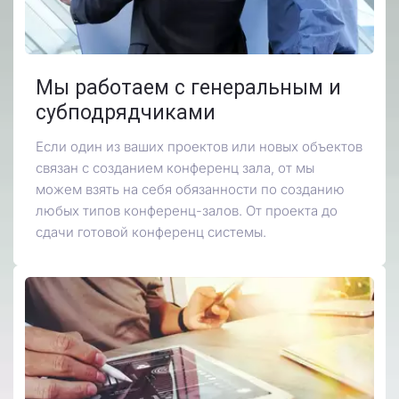
Мы работаем с генеральным и
субподрядчиками
Если один из ваших проектов или новых объектов
связан с созданием конференц зала, от мы
можем взять на себя обязанности по созданию
любых типов конференц-залов. От проекта до
сдачи готовой конференц системы.