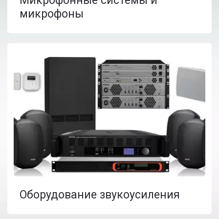
Микрофонные системы и
микрофоны
Оборудование звукоусиления