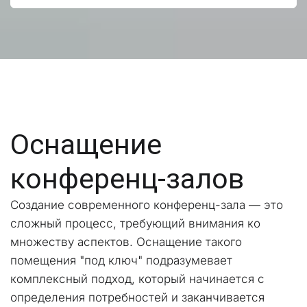
Оснащение 
конференц-залов
Создание современного конференц-зала — это 
сложный процесс, требующий внимания ко 
множеству аспектов. Оснащение такого 
помещения "под ключ" подразумевает 
комплексный подход, который начинается с 
определения потребностей и заканчивается 