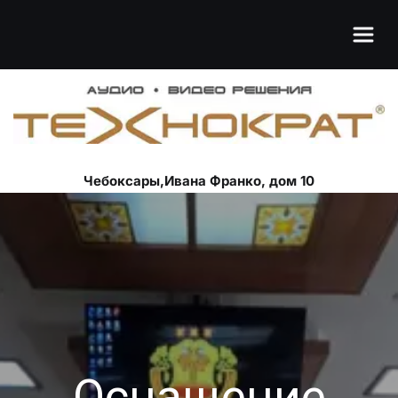
Чебоксары,Ивана Франко, дом 10
Оснащение