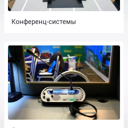
Конференц-системы