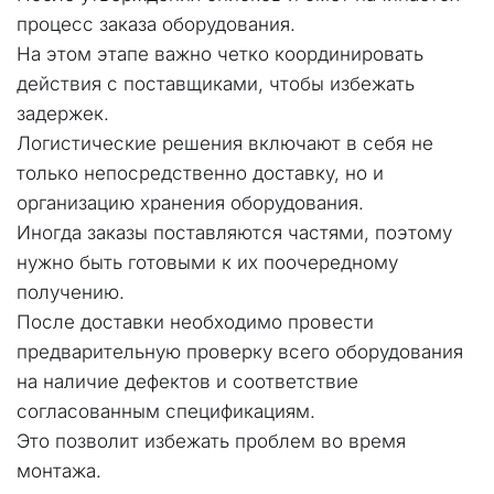
процесс заказа оборудования. 
На этом этапе важно четко координировать 
действия с поставщиками, чтобы избежать 
задержек.
Логистические решения включают в себя не 
только непосредственно доставку, но и 
организацию хранения оборудования. 
Иногда заказы поставляются частями, поэтому 
нужно быть готовыми к их поочередному 
получению.
После доставки необходимо провести 
предварительную проверку всего оборудования 
на наличие дефектов и соответствие 
согласованным спецификациям. 
Это позволит избежать проблем во время 
монтажа.