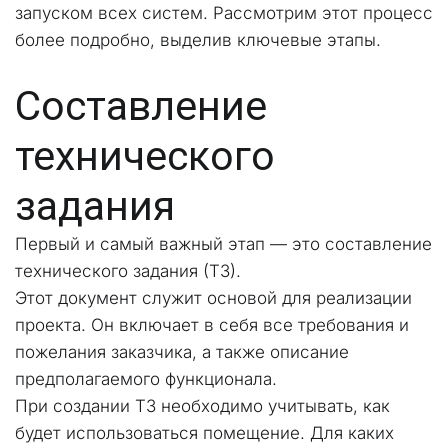
запуском всех систем. Рассмотрим этот процесс 
более подробно, выделив ключевые этапы.
Составление 
технического 
задания
Первый и самый важный этап — это составление 
технического задания (ТЗ). 
Этот документ служит основой для реализации 
проекта. Он включает в себя все требования и 
пожелания заказчика, а также описание 
предполагаемого функционала.
При создании ТЗ необходимо учитывать, как 
будет использоваться помещение. Для каких 