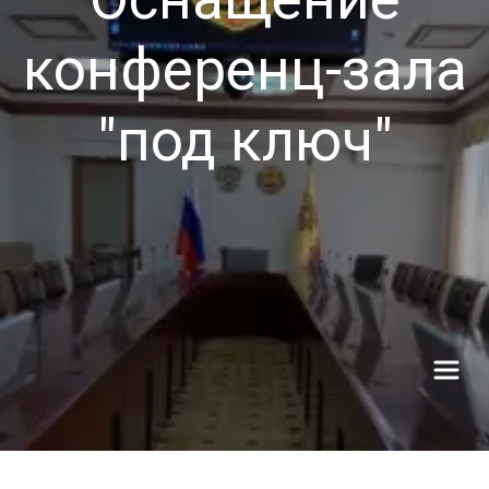
конференц-зала
"под ключ"