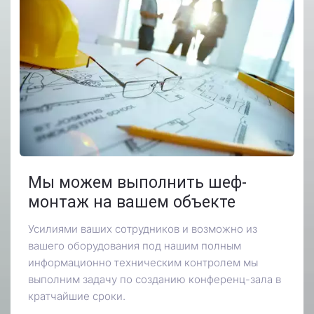
Мы можем выполнить шеф-
монтаж на вашем объекте
Усилиями ваших сотрудников и возможно из
вашего оборудования под нашим полным
информационно техническим контролем мы
выполним задачу по созданию конференц-зала в
кратчайшие сроки.