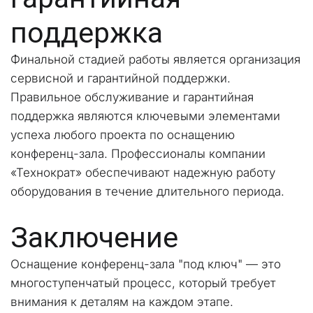
поддержка
Финальной стадией работы является организация 
сервисной и гарантийной поддержки. 
Правильное обслуживание и гарантийная 
поддержка являются ключевыми элементами 
успеха любого проекта по оснащению 
конференц-зала. Профессионалы компании 
«Технократ» обеспечивают надежную работу 
оборудования в течение длительного периода.
Заключение
Оснащение конференц-зала "под ключ" — это 
многоступенчатый процесс, который требует 
внимания к деталям на каждом этапе. 