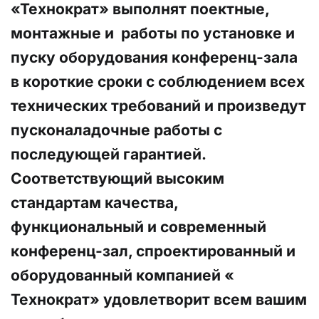
«Технократ» выполнят поектные, 
монтажные и  работы по установке и 
пуску оборудования конференц-зала 
в короткие сроки с соблюдением всех 
технических требований и произведут 
пусконаладочные работы с 
последующей гарантией.  
Соответствующий высоким 
стандартам качества, 
функциональный и современный 
конференц-зал, спроектированный и 
оборудованный компанией « 
Технократ» удовлетворит всем вашим 