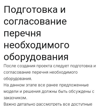
Подготовка и 
согласование 
перечня 
необходимого 
оборудования
После создания проекта следует подготовка и 
согласование перечня необходимого 
оборудования. 
На данном этапе все ранее предложенные 
модели и решения должны быть обсуждены с 
заказчиком. 
Важно детально рассмотреть все доступные 