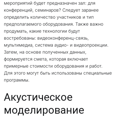
мероприятий будет предназначен зал: для 
конференций, семинаров? Следует заранее 
определить количество участников и тип 
предполагаемого оборудования. Также важно 
продумать, какие технологии будут 
востребованы: видеоконференц-связь, 
мультимедиа, система аудио- и видеопроекции.
Затем, на основе полученных данных, 
формируется смета, которая включает 
примерные стоимости оборудования и работ. 
Для этого могут быть использованы специальные 
программы.
Акустическое 
моделирование 