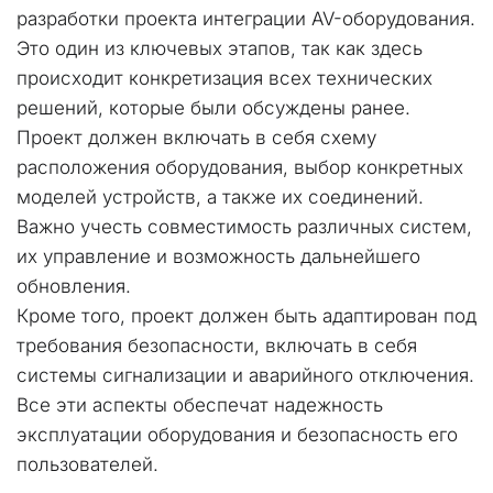
разработки проекта интеграции AV-оборудования. 
Это один из ключевых этапов, так как здесь 
происходит конкретизация всех технических 
решений, которые были обсуждены ранее.
Проект должен включать в себя схему 
расположения оборудования, выбор конкретных 
моделей устройств, а также их соединений. 
Важно учесть совместимость различных систем, 
их управление и возможность дальнейшего 
обновления.
Кроме того, проект должен быть адаптирован под 
требования безопасности, включать в себя 
системы сигнализации и аварийного отключения. 
Все эти аспекты обеспечат надежность 
эксплуатации оборудования и безопасность его 
пользователей.