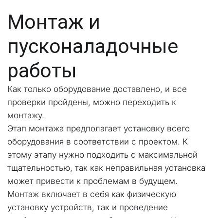
Монтаж и 
пусконаладочные 
работы
Как только оборудование доставлено, и все 
проверки пройдены, можно переходить к 
монтажу. 
Этап монтажа предполагает установку всего 
оборудования в соответствии с проектом. К 
этому этапу нужно подходить с максимальной 
тщательностью, так как неправильная установка 
может привести к проблемам в будущем.
Монтаж включает в себя как физическую 
установку устройств, так и проведение 