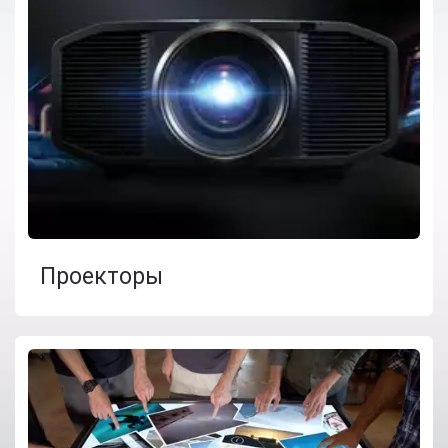
Проекторы