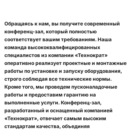
Обращаясь к нам, вы получите современный 
конференц-зал, который полностью 
соответствует вашим требованиям. Наша 
команда высококвалифицированных 
специалистов из компании «Технократ» 
оперативно реализует проектные и монтажные 
работы по установке и запуску оборудования, 
строго соблюдая все технические нормы.
Кроме того, мы проведем пусконаладочные 
работы и предоставим гарантию на 
выполненные услуги. Конференц-зал, 
разработанный и оснащенный компанией 
«Технократ», отвечает самым высоким 
стандартам качества, объединяя 