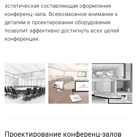
эстетическая составляющая оформления 
конференц-зала. Всевозможное внимание к 
деталям в проектировании оборудования 
позволит эффективно достигнуть всех целей 
конференции.
Проектирование конференц-залов