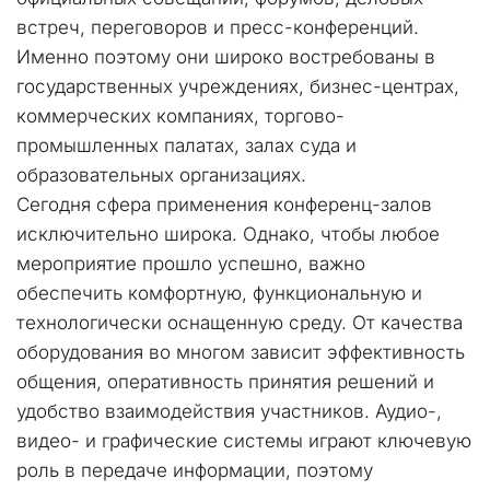
встреч, переговоров и пресс-конференций. 
Именно поэтому они широко востребованы в 
государственных учреждениях, бизнес-центрах, 
коммерческих компаниях, торгово-
промышленных палатах, залах суда и 
образовательных организациях.
Сегодня сфера применения конференц-залов 
исключительно широка. Однако, чтобы любое 
мероприятие прошло успешно, важно 
обеспечить комфортную, функциональную и 
технологически оснащенную среду. От качества 
оборудования во многом зависит эффективность 
общения, оперативность принятия решений и 
удобство взаимодействия участников. Аудио-, 
видео- и графические системы играют ключевую 
роль в передаче информации, поэтому 