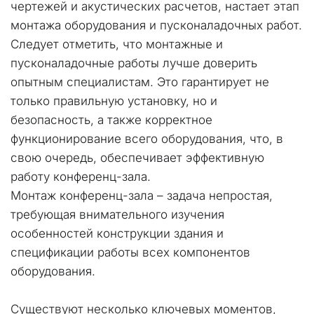
чертежей и акустических расчетов, настает этап 
монтажа оборудования и пусконаладочных работ.
Следует отметить, что монтажные и 
пусконаладочные работы лучше доверить 
опытным специалистам. Это гарантирует не 
только правильную установку, но и 
безопасность, а также корректное 
функционирование всего оборудования, что, в 
свою очередь, обеспечивает эффективную 
работу конференц-зала.
Монтаж конференц-зала – задача непростая, 
требующая внимательного изучения 
особенностей конструкции здания и 
спецификации работы всех компонентов 
оборудования.
Существуют несколько ключевых моментов, 