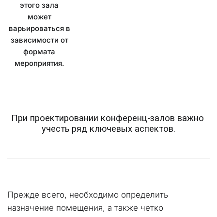
этого зала
может
варьироваться в
зависимости от
формата
мероприятия.
При проектировании конференц-залов важно 
учесть ряд ключевых аспектов.
Прежде всего, необходимо определить 
назначение помещения, а также четко 