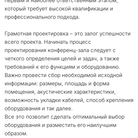
первым и наиболее ответственным этапом, 
который требует высокой квалификации и 
профессионального подхода.
Грамотная проектировка – это залог успешности 
всего проекта. Начинать процесс 
проектирования конференц-зала следует с 
четкого определения целей и задач, а также 
требований к его функциям и оборудованию. 
Важно провести сбор необходимой исходной 
информации: размеры, площадь и форма 
помещения, акустические характеристики, 
возможность укладки кабелей, способ крепления 
оборудования и так далее.
Все это позволит сделать оптимальный выбор 
оборудования и разместить его наилучшим 
образом.