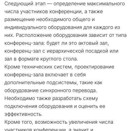
Следующий этап — определение максимального 
числа участников конференции, а также 
размещение необходимого общего и 
индивидуального оборудования для каждого из 
них. Расположение оборудования зависит от типа 
конференц-зала: будет ли это актовый зал, 
конференц-зал с иерархической посадкой или 
зал в формате круглого стола.
Кроме технических систем, проектирование 
конференц-зала включает в себя 
дополнительные подсистемы, такие как 
оборудование синхронного перевода. 
Необходимо также разработать схему 
подключения оборудования и оценить ее 
эффективность.
Кроме того, возможность увеличения числа 
участников конференции, а значит и 