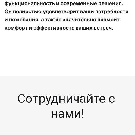
функциональность и современные решения. 
Он полностью удовлетворит ваши потребности 
и пожелания, а также значительно повысит 
комфорт и эффективность ваших встреч.
Сотрудничайте с 
нами!