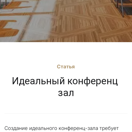
Статья
Идеальный конференц 
зал
Создание идеального конференц-зала требует 