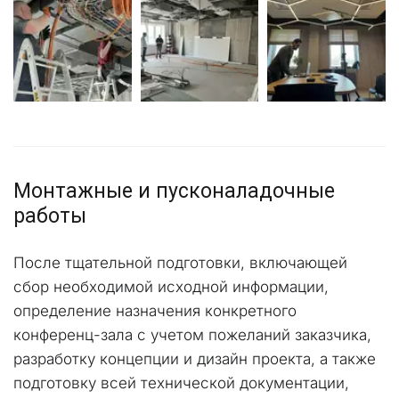
Монтажные и пусконаладочные 
работы
После тщательной подготовки, включающей 
сбор необходимой исходной информации, 
определение назначения конкретного 
конференц-зала с учетом пожеланий заказчика, 
разработку концепции и дизайн проекта, а также 
подготовку всей технической документации, 