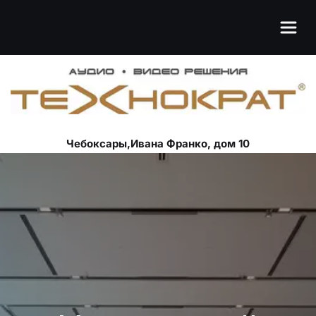
Чебоксары,Ивана Франко, дом 10