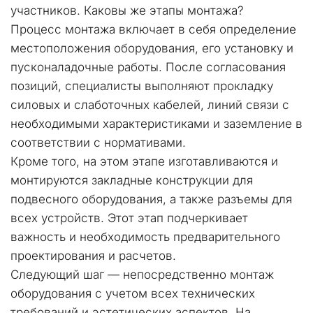
участников. Каковы же этапы монтажа?
Процесс монтажа включает в себя определение 
местоположения оборудования, его установку и 
пусконаладочные работы. После согласования 
позиций, специалисты выполняют прокладку 
силовых и слаботочных кабелей, линий связи с 
необходимыми характеристиками и заземление в 
соответствии с нормативами.
Кроме того, на этом этапе изготавливаются и 
монтируются закладные конструкции для 
подвесного оборудования, а также разъемы для 
всех устройств. Этот этап подчеркивает 
важность и необходимость предварительного 
проектирования и расчетов.
Следующий шаг — непосредственно монтаж 
оборудования с учетом всех технических 
требований и эстетических аспектов. На 