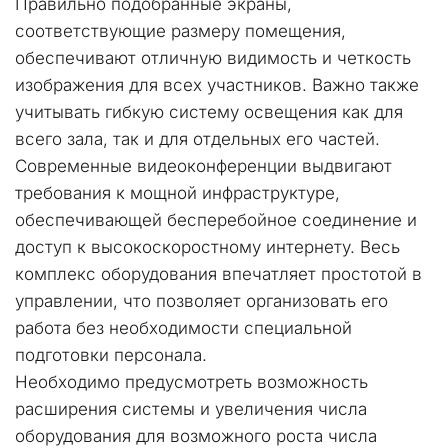
Правильно подобранные экраны, 
соответствующие размеру помещения, 
обеспечивают отличную видимость и четкость 
изображения для всех участников. Важно также 
учитывать гибкую систему освещения как для 
всего зала, так и для отдельных его частей.
Современные видеоконференции выдвигают 
требования к мощной инфраструктуре, 
обеспечивающей бесперебойное соединение и 
доступ к высокоскоростному интернету. Весь 
комплекс оборудования впечатляет простотой в 
управлении, что позволяет организовать его 
работа без необходимости специальной 
подготовки персонала.
Необходимо предусмотреть возможность 
расширения системы и увеличения числа 
оборудования для возможного роста числа 