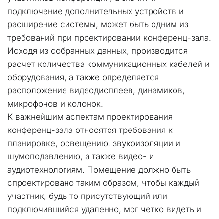
подключение дополнительных устройств и 
расширение системы, может быть одним из 
требований при проектировании конференц-зала.
Исходя из собранных данных, производится 
расчет количества коммуникационных кабелей и 
оборудования, а также определяется 
расположение видеодисплеев, динамиков, 
микрофонов и колонок.
К важнейшим аспектам проектирования 
конференц-зала относятся требования к 
планировке, освещению, звукоизоляции и 
шумоподавлению, а также видео- и 
аудиотехнологиям. Помещение должно быть 
спроектировано таким образом, чтобы каждый 
участник, будь то присутствующий или 
подключившийся удаленно, мог четко видеть и 