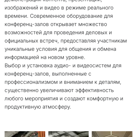
изображений и видео в режиме реального 
времени. Современное оборудование для 
конференц-залов открывает множество 
возможностей для проведения деловых и 
официальных встреч, предоставляя участникам 
уникальные условия для общения и обмена 
информацией на новом уровне.
Выбор и установка аудио- и видеосистем для 
конференц-залов, выполненные с 
профессионализмом и вниманием к деталям, 
существенно увеличивают эффективность 
любого мероприятия и создают комфортную и 
продуктивную атмосферу.