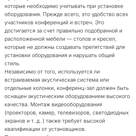
которые необходимо учитывать при установке 
оборудования. Прежде всего, это удобство всех 
участников конференций и встреч. Это 
достигается за счет правильно подобранной и 
расположенной мебели — столов и кресел, 
которые не должны создавать препятствий для 
установки оборудования и нарушать общий 
стиль.
Независимо от того, используется ли 
встраиваемая акустическая система или 
отдельные колонки, конференц-зал должен быть 
оснащен акустическим оборудованием высокого 
качества. Монтаж видеооборудования 
(проекторов, камер, телевизоров, светодиодных 
экранов и т. д. ) также требует высокой 
квалификации от установщиков.