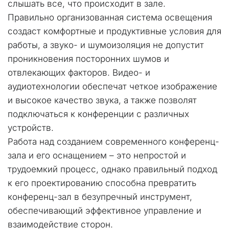
слышать все, что происходит в зале.
Правильно организованная система освещения 
создаст комфортные и продуктивные условия для 
работы, а звуко- и шумоизоляция не допустит 
проникновения посторонних шумов и 
отвлекающих факторов. Видео- и 
аудиотехнологии обеспечат четкое изображение 
и высокое качество звука, а также позволят 
подключаться к конференции с различных 
устройств.
Работа над созданием современного конференц-
зала и его оснащением – это непростой и 
трудоемкий процесс, однако правильный подход 
к его проектированию способна превратить 
конференц-зал в безупречный инструмент, 
обеспечивающий эффективное управление и 
взаимодействие сторон.