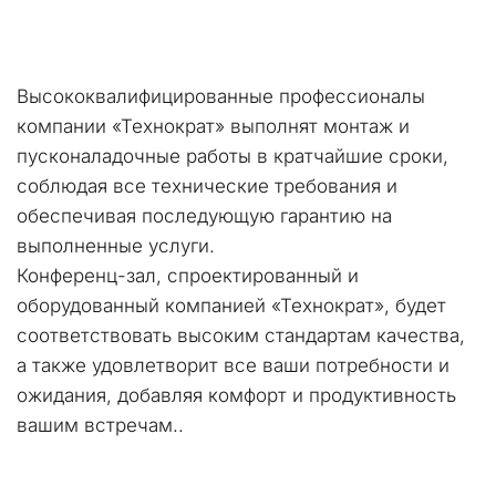
Высококвалифицированные профессионалы 
компании «Технократ» выполнят монтаж и 
пусконаладочные работы в кратчайшие сроки, 
соблюдая все технические требования и 
обеспечивая последующую гарантию на 
выполненные услуги.
Конференц-зал, спроектированный и 
оборудованный компанией «Технократ», будет 
соответствовать высоким стандартам качества, 
а также удовлетворит все ваши потребности и 
ожидания, добавляя комфорт и продуктивность 
вашим встречам..