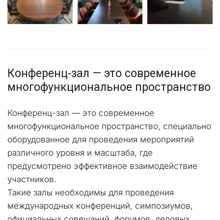
Конференц-зал — это современное 
многофункциональное пространство
Конференц-зал — это современное 
многофункциональное пространство, специально 
оборудованное для проведения мероприятий 
различного уровня и масштаба, где 
предусмотрено эффективное взаимодействие 
участников.
Такие залы необходимы для проведения 
международных конференций, симпозиумов, 
официальных совещаний, форумов, деловых 