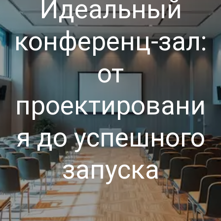
Идеальный
конференц-зал:
от
проектировани
я до успешного
запуска