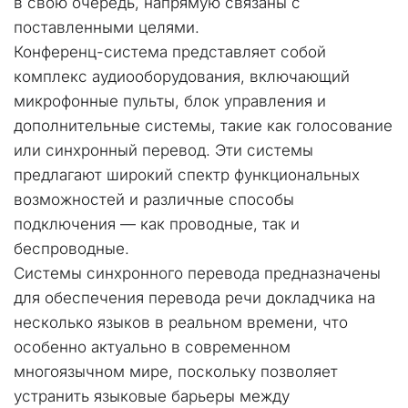
в свою очередь, напрямую связаны с 
поставленными целями.
Конференц-система представляет собой 
комплекс аудиооборудования, включающий 
микрофонные пульты, блок управления и 
дополнительные системы, такие как голосование 
или синхронный перевод. Эти системы 
предлагают широкий спектр функциональных 
возможностей и различные способы 
подключения — как проводные, так и 
беспроводные.
Системы синхронного перевода предназначены 
для обеспечения перевода речи докладчика на 
несколько языков в реальном времени, что 
особенно актуально в современном 
многоязычном мире, поскольку позволяет 
устранить языковые барьеры между 