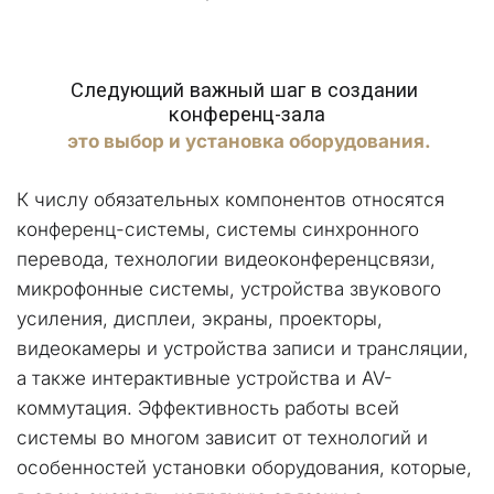
Следующий важный шаг в создании 
конференц-зала
 это выбор и установка оборудования.
К числу обязательных компонентов относятся 
конференц-системы, системы синхронного 
перевода, технологии видеоконференцсвязи, 
микрофонные системы, устройства звукового 
усиления, дисплеи, экраны, проекторы, 
видеокамеры и устройства записи и трансляции, 
а также интерактивные устройства и AV-
коммутация. Эффективность работы всей 
системы во многом зависит от технологий и 
особенностей установки оборудования, которые, 