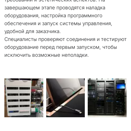
завершающем этапе проводятся наладка 
оборудования, настройка программного 
обеспечения и запуск системы управления, 
удобной для заказчика.
Специалисты проверяют соединения и тестируют 
оборудование перед первым запуском, чтобы 
исключить возможные неполадки.