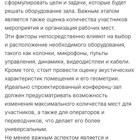
сформулировать цели и задачи, которые будет 
решать оборудование зала. Важным этапом 
является также оценка количества участников 
мероприятия и организация рабочих мест.
Эти факторы непосредственно влияют на выбор 
и расположение необходимого оборудования, 
такого как колонки, микрофоны, пульты 
управления, динамики, видеодисплеи и кабели. 
Кроме того, стоит провести оценку акустических 
характеристик помещения и его геометрии. 
Идеально спроектированный конференц-зал 
должен предусматривать возможность 
изменения максимального количества мест для 
участников, а также для операторов и 
переводчиков, что делает его более 
универсальным.
Не менее важным аспектом является и 