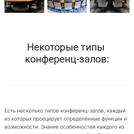
Некоторые типы 
конференц-залов:
Есть несколько типов конференц-залов, каждый 
из которых проецирует определённые функции и 
возможности. Знание особенностей каждого из 