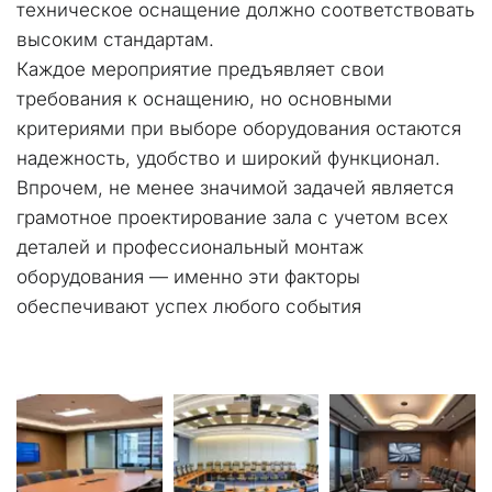
техническое оснащение должно соответствовать 
высоким стандартам.
Каждое мероприятие предъявляет свои 
требования к оснащению, но основными 
критериями при выборе оборудования остаются 
надежность, удобство и широкий функционал. 
Впрочем, не менее значимой задачей является 
грамотное проектирование зала с учетом всех 
деталей и профессиональный монтаж 
оборудования — именно эти факторы 
обеспечивают успех любого события