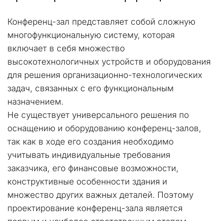
Конференц-зал представляет собой сложную 
многофункциональную систему, которая 
включает в себя множество 
высокотехнологичных устройств и оборудования 
для решения организационно-технологических 
задач, связанных с его функциональным 
назначением.
Не существует универсального решения по 
оснащению и оборудованию конференц-залов, 
так как в ходе его создания необходимо 
учитывать индивидуальные требования 
заказчика, его финансовые возможности, 
конструктивные особенности здания и 
множество других важных деталей. Поэтому 
проектирование конференц-зала является 