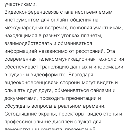
участниками.
Видеоконференцсвязь стала неотъемлемым 
инструментом для онлайн-общения на 
международных встречах, позволяя участникам, 
находящимся в разных уголках планеты, 
взаимодействовать и обмениваться 
информацией независимо от расстояний. Эта 
современная телекоммуникационная технология 
обеспечивает трансляцию данных и информации 
в аудио- и видеоформате. Благодаря 
видеоконференцсвязи стороны могут видеть и 
слышать друг друга, обмениваться файлами и 
документами, проводить презентации и 
обсуждать вопросы в реальном времени.
Сегодняшние экраны, проекторы, видео стены и 
профессиональные дисплеи служат для 
демонстрации контента, презентаций, 