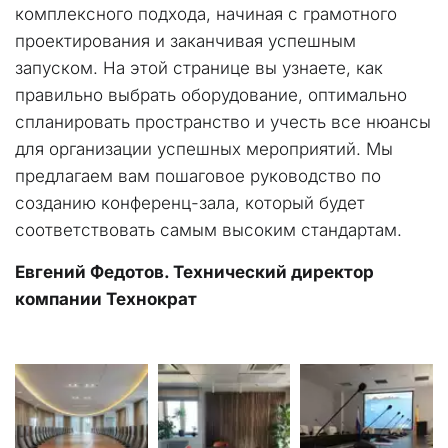
комплексного подхода, начиная с грамотного 
проектирования и заканчивая успешным 
запуском. На этой странице вы узнаете, как 
правильно выбрать оборудование, оптимально 
спланировать пространство и учесть все нюансы 
для организации успешных мероприятий. Мы 
предлагаем вам пошаговое руководство по 
созданию конференц-зала, который будет 
соответствовать самым высоким стандартам.
Евгений Федотов. Технический директор 
компании Технократ