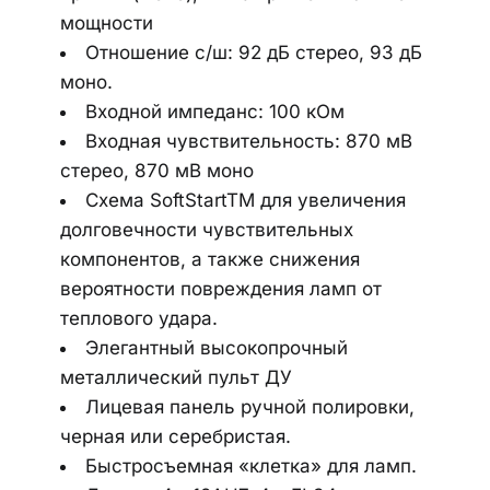
мощности
Отношение с/ш: 92 дБ стерео, 93 дБ 
моно.
Входной импеданс: 100 кОм
Входная чувствительность: 870 мВ 
стерео, 870 мВ моно
Схема SoftStartTM для увеличения 
долговечности чувствительных 
компонентов, а также снижения 
вероятности повреждения ламп от 
теплового удара.
Элегантный высокопрочный 
металлический пульт ДУ
Лицевая панель ручной полировки, 
черная или серебристая.
Быстросъемная «клетка» для ламп.