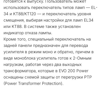
готовятся к выпуску. Пользователь может 
использовать переключатель типов ламп — EL-
34 и KT88/KT120 — и переключатель уровня 
смещения, выбирая настройки для ламп EL34 
или KT88. В системе также установлен 
индикатор отказа лампы.
Кроме того, специальный переключатель на 
задней панели предназначен для перевода 
усилителя в режим моно и обратно, причем в 
виде моноблока усилитель готов к 2-Омным 
нагрузкам, работая через два выходных 
трансформатора, которые в EVO 200 Power 
оснащены схемой защиты от перегрузки PTP 
(Power Transformer Protection).