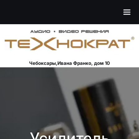
Чебоксары,Ивана Франко, дом 10
Усилитель