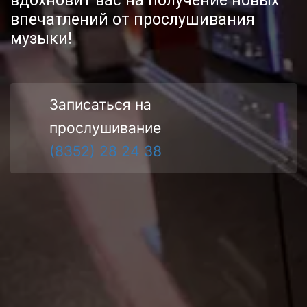
вдохновит вас на получение новых 
впечатлений от прослушивания 
музыки!
Записаться на 
прослушивание
(8352) 28 24 38