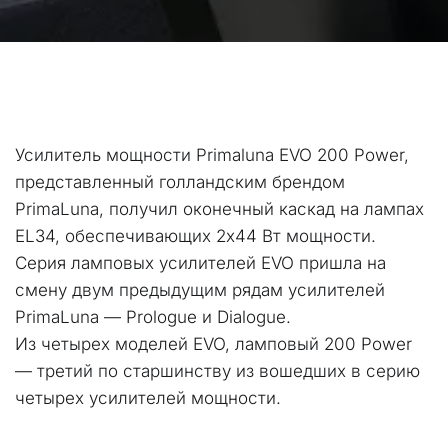
Усилитель мощности Primaluna EVO 200 Power, 
представленный голландским брендом 
PrimaLuna, получил оконечный каскад на лампах 
EL34, обеспечивающих 2х44 Вт мощности. 
Серия ламповых усилителей EVO пришла на 
смену двум предыдущим рядам усилителей 
PrimaLuna — Prologue и Dialogue. 
Из четырех моделей EVO, ламповый 200 Power 
— третий по старшинству из вошедших в серию 
четырех усилителей мощности.