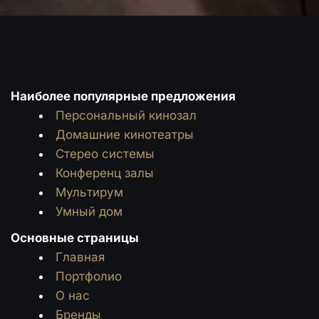
Наиболее популярные предложения
Персональный кинозал
Домашние кинотеатры
Стерео системы
Конференц залы
Мультирум
Умный дом
Основные страницы
Главная
Портфолио
О нас
Бренды