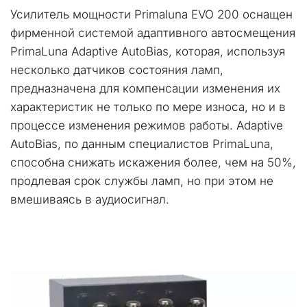
Усилитель мощности Primaluna EVO 200 оснащен 
фирменной системой адаптивного автосмещения 
PrimaLuna Adaptive AutoBias, которая, используя 
несколько датчиков состояния ламп, 
предназначена для компенсации изменения их 
характеристик не только по мере износа, но и в 
процессе изменения режимов работы. Adaptive 
AutoBias, по данным специалистов PrimaLuna, 
способна снижать искажения более, чем на 50%, 
продлевая срок службы ламп, но при этом не 
вмешиваясь в аудиосигнал.