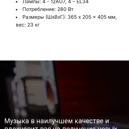
Лампы: 4 - 12AU7, 4 – EL34
Потребление: 280 Вт
Размеры (ШхВхГ): 365 x 205 x 405 мм, 
вес: 23 кг
Музыка в наилучшем качестве и 