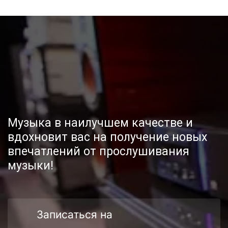
Музыка в наилучшем качестве и 
вдохновит вас на получение новых 
впечатлений от прослушивания 
музыки!
Записаться на 