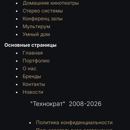
Домашние кинотеатры
Стерео системы
Конференц залы
Мультирум
Умный дом
Основные страницы
Главная
Портфолио
О нас
Бренды
Контакты
Новости
 "Технократ"  2008-2026
Политика конфиденциальности