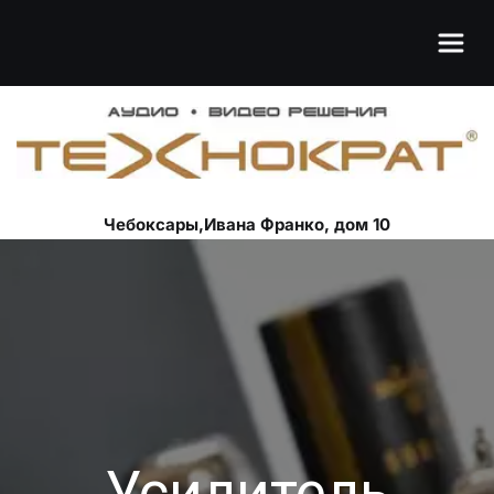
Чебоксары,Ивана Франко, дом 10
Усилитель