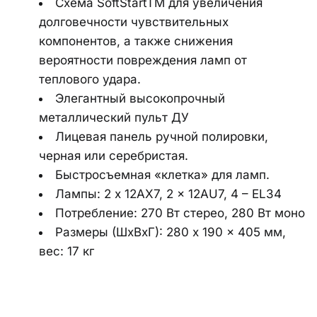
Схема SoftStartTM для увеличения 
долговечности чувствительных 
компонентов, а также снижения 
вероятности повреждения ламп от 
теплового удара.
Элегантный высокопрочный 
металлический пульт ДУ
Лицевая панель ручной полировки, 
черная или серебристая.
Быстросъемная «клетка» для ламп.
Лампы: 2 x 12AX7, 2 x 12AU7, 4 – EL34
Потребление: 270 Вт стерео, 280 Вт моно
Размеры (ШхВхГ): 280 x 190 x 405 мм, 
вес: 17 кг