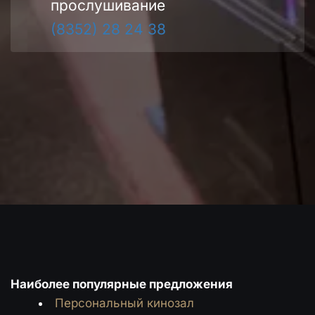
прослушивание
(8352) 28 24 38
Наиболее популярные предложения
Персональный кинозал