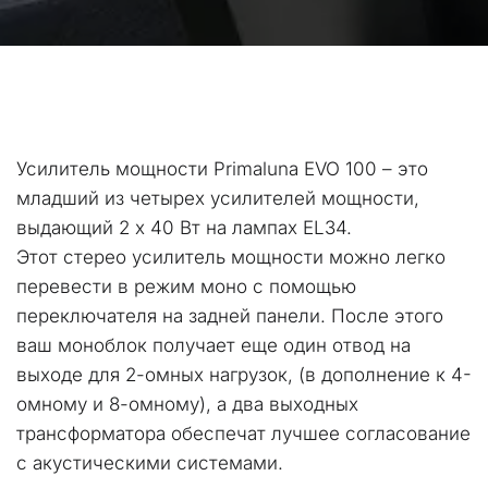
Усилитель мощности Primaluna EVO 100 – это 
младший из четырех усилителей мощности, 
выдающий 2 х 40 Вт на лампах EL34.
Этот стерео усилитель мощности можно легко 
перевести в режим моно с помощью 
переключателя на задней панели. После этого 
ваш моноблок получает еще один отвод на 
выходе для 2-омных нагрузок, (в дополнение к 4-
омному и 8-омному), а два выходных 
трансформатора обеспечат лучшее согласование 
с акустическими системами.