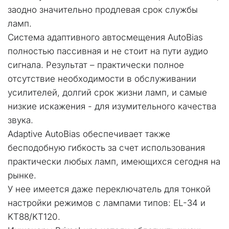
заодно значительно продлевая срок службы 
ламп. 
Система адаптивного автосмещения AutoBias 
полностью пассивная и не стоит на пути аудио 
сигнала. Результат – практически полное 
отсутствие необходимости в обслуживании 
усилителей, долгий срок жизни ламп, и самые 
низкие искажения - для изумительного качества 
звука.
Adaptive AutoBias обеспечивает также 
бесподобную гибкость за счет использования 
практически любых ламп, имеющихся сегодня на 
рынке. 
У нее имеется даже переключатель для тонкой 
настройки режимов с лампами типов: EL-34 и 
KT88/KT120.