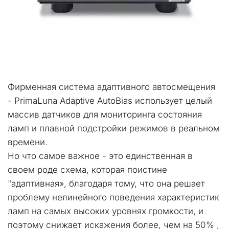
Фирменная система адаптивного автосмещения 
- PrimaLuna Adaptive AutoBias использует целый 
массив датчиков для мониторинга состояния 
ламп и плавной подстройки режимов в реальном 
времени. 
Но что самое важное - это единственная в 
своем роде схема, которая поистине 
"адаптивная», благодаря тому, что она решает 
проблему нелинейного поведения характеристик 
ламп на самых высоких уровнях громкости, и 
поэтому снижает искажения более, чем на 50% , 