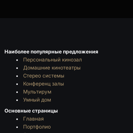
Наиболее популярные предложения
Персональный кинозал
Домашние кинотеатры
Стерео системы
Конференц залы
Мультирум
Умный дом
Основные страницы
Главная
Портфолио