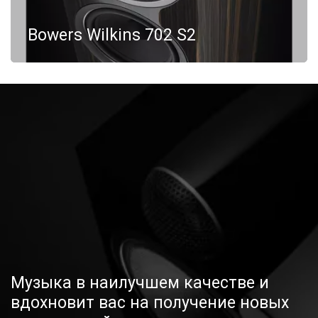
Bowers Wilkins 702 S2
Музыка в наилучшем качестве и 
вдохновит вас на получение новых 