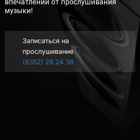
впечатлений от прослушивания 
музыки!
Записаться на 
прослушивание
(8352) 28 24 38