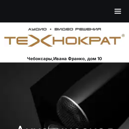
Чебоксары,Ивана Франко, дом 10