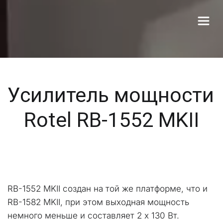
Усилитель мощности 
Rotel RB-1552 MKII
RB-1552 MKII создан на той же платформе, что и 
RB-1582 MKII, при этом выходная мощность 
немного меньше и составляет 2 x 130 Вт.