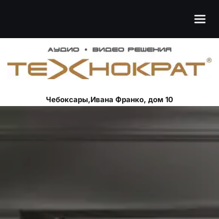
Чебоксары,Ивана Франко, дом 10