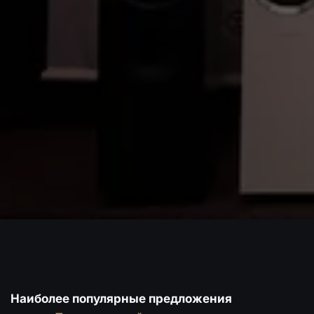
Наиболее популярные предложения