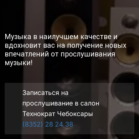
Музыка в наилучшем качестве и 
вдохновит вас на получение новых 
впечатлений от прослушивания 
музыки!
Записаться на 
прослушивание в салон 
Технократ Чебоксары
(8352) 28 24 38