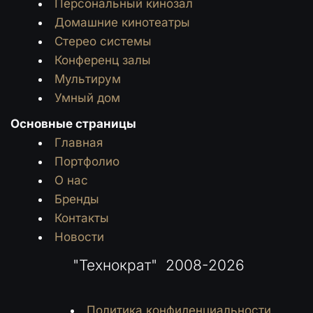
Персональный кинозал
Домашние кинотеатры
Стерео системы
Конференц залы
Мультирум
Умный дом
Основные страницы
Главная
Портфолио
О нас
Бренды
Контакты
Новости
 "Технократ"  2008-2026
Политика конфиденциальности