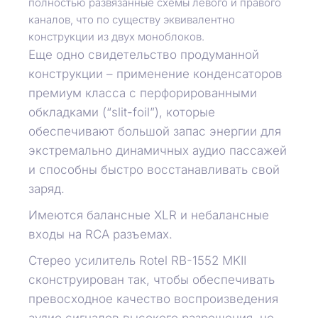
полностью развязанные схемы левого и правого
каналов, что по существу эквивалентно
конструкции из двух моноблоков.
Еще одно свидетельство продуманной
конструкции – применение конденсаторов
премиум класса с перфорированными
обкладками (“slit-foil”), которые
обеспечивают большой запас энергии для
экстремально динамичных аудио пассажей
и способны быстро восстанавливать свой
заряд.
Имеются балансные XLR и небалансные
входы на RCA разъемах.
Стерео усилитель Rotel RB-1552 MKII
сконструирован так, чтобы обеспечивать
превосходное качество воспроизведения