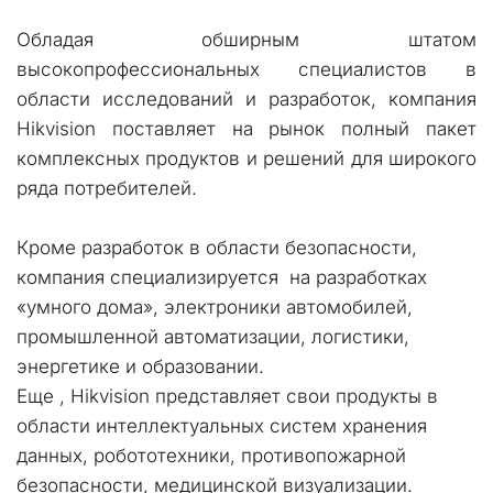
Обладая обширным штатом
высокопрофессиональных специалистов в
области исследований и разработок, компания
Hikvision поставляет на рынок полный пакет
комплексных продуктов и решений для широкого
ряда потребителей.
Кроме разработок в области безопасности, 
компания специализируется  на разработках  
«умного дома», электроники автомобилей, 
промышленной автоматизации, логистики, 
энергетике и образовании.  
Еще , Hikvision представляет свои продукты в 
области интеллектуальных систем хранения 
данных, робототехники, противопожарной 
безопасности, медицинской визуализации. 