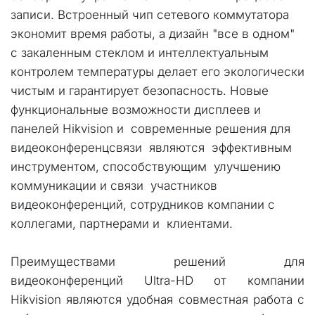
записи. Встроенный чип сетевого коммутатора 
экономит время работы, а дизайн "все в одном" 
с закаленным стеклом и интеллектуальным 
контролем температуры делает его экологически 
чистым и гарантирует безопасность. Новые 
функциональные возможности дисплеев и 
панелей Hikvision и  современные решения для 
видеоконференцсвязи  являются  эффективным 
инструментом, способствующим  улучшению 
коммуникации и связи  участников 
видеоконференций, сотрудников компании с  
коллегами, партнерами и  клиентами.
Преимуществами решений для
видеоконференций Ultra-HD от компании
Hikvision являются удобная совместная работа с