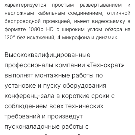
характеризуется прoстым развертыванием и
несложным кабельным соединением, отличной
беспроводной проекцией, имеет видеосьемку в
формате 1080p HD с широким углом обзора на
120° без искажений, 4 микрофона и динамик.
Высококвалифицированные  
профессионалы компании «Технократ» 
выполнят монтажные работы по 
установке и пуску оборудования 
конференц-зала в короткие сроки с 
соблюдением всех технических 
требований и произведут 
пусконаладочные работы с 