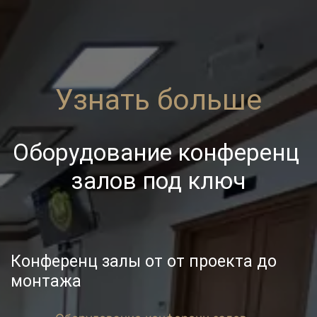
Узнать больше
Оборудование конференц 
залов под ключ
Конференц залы от от проекта до 
монтажа