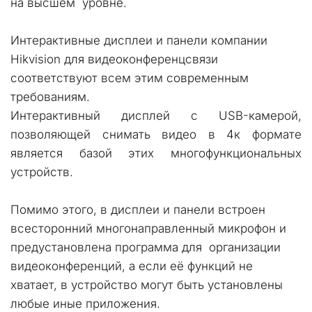
на высшем  уровне. 
Интерактивные дисплеи и панели компании 
Hikvision для видеоконференцсвязи 
соответствуют всем этим современным 
требованиям.
Интерактивный дисплей с USB-камерой,
позволяющей снимать видео в 4к формате
является базой этих многофункциональных
устройств.
Помимо этого, в дисплеи и панели встроен  
всесторонний многонаправленный микрофон и 
предустановлена программа для  организации 
видеоконференций, а если её функций не 
хватает, в устройство могут быть установлены  
любые иные приложения. 