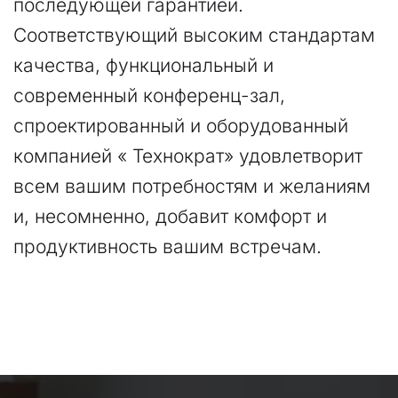
последующей гарантией. 
Соответствующий высоким стандартам 
качества, функциональный и 
современный конференц-зал, 
спроектированный и оборудованный 
компанией « Технократ» удовлетворит 
всем вашим потребностям и желаниям 
и, несомненно, добавит комфорт и 
продуктивность вашим встречам.