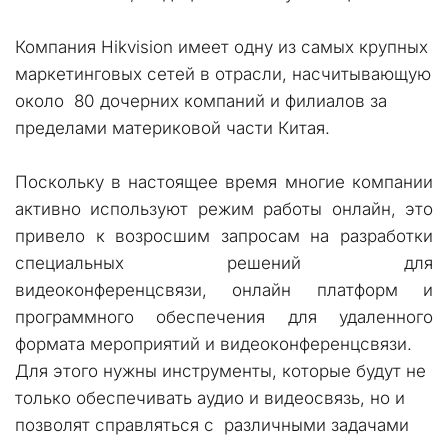
Компания Hikvision имеет одну из самых крупных 
маркетинговых сетей в отрасли, насчитывающую 
около  80 дочерних компаний и филиалов за 
пределами материковой части Китая.
Поскольку в настоящее время многие компании
активно используют режим работы онлайн, это
привело к возросшим запросам на разработки
специальных решений для
видеоконференцсвязи, онлайн платформ и
программного обеспечения для удаленного
формата мероприятий и видеоконференцсвязи.
Для этого нужны инструменты, которые будут не 
только обеспечивать аудио и видеосвязь, но и 
позволят справляться с  различными задачами  