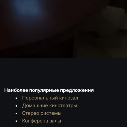
Наиболее популярные предложения
Персональный кинозал
Домашние кинотеатры
Стерео системы
Конференц залы