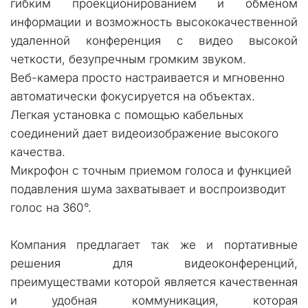
гибким проекционированием и обменом
информации и возможность высококачественной
удаленной конференция с видео высокой
четкости, безупречным громким звуком.
Веб-камера просто настраивается и мгновенно 
автоматически фокусируется на объектах. 
Легкая установка с помощью кабельных 
соединений дает видеоизображение высокого 
качества. 
Микрофон с точным приемом голоса и функцией 
подавления шума захватывает и воспроизводит 
голос на 360°.
Компания предлагает так же и портативные
решения для видеоконференций,
преимуществами которой является качественная
и удобная коммуникация, которая