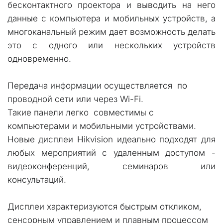
бесконтактного проектора и выводить на него
данные с компьютера и мобильных устройств, а
многоканальный режим дает возможность делать
это с одного или нескольких устройств
одновременно.
Передача информации осуществляется  по 
проводной сети или через Wi-Fi. 
Такие панели легко  совместимы с 
компьютерами и мобильными устройствами.
Новые дисплеи Hikvision идеально подходят для
любых мероприятий с удаленным доступом -
видеоконференций, семинаров или
консультаций.
Дисплеи характеризуются быстрым откликом, 
сенсорным управлением и плавным процессом 