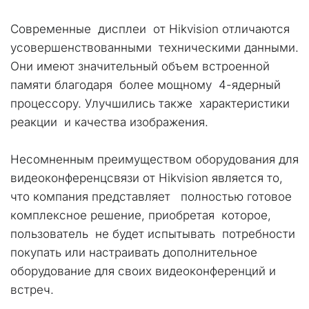
Современные  дисплеи  от Hikvision отличаются 
усовершенствованными  техническими данными.  
Они имеют значительный объем встроенной 
памяти благодаря  более мощному  4-ядерный 
процессору. Улучшились также  характеристики 
реакции  и качества изображения. 
Несомненным преимуществом оборудования для 
видеоконференцсвязи от Hikvision является то, 
что компания представляет   полностью готовое 
комплексное решение, приобретая  которое, 
пользователь  не будет испытывать  потребности 
покупать или настраивать дополнительное 
оборудование для своих видеоконференций и 
встреч.