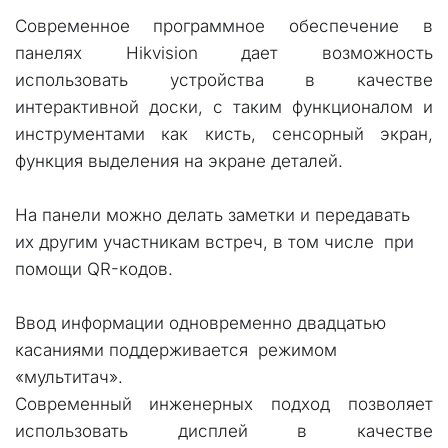
Современное программное обеспечение в
панелях Hikvision дает возможность
использовать устройства в качестве
интерактивной доски, с таким функционалом и
инструментами как кисть, сенсорный экран,
функция выделения на экране деталей.
На панели можно делать заметки и передавать 
их другим участникам встреч, в том числе  при 
помощи QR-кодов. 
Ввод информации одновременно двадцатью 
касаниями поддерживается  режимом 
«мультитач».
Современный инженерных подход позволяет
использовать дисплей в качестве