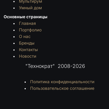
Мультирум
Умный дом
Основные страницы
Главная
Портфолио
О нас
Бренды
Контакты
Новости
 "Технократ"  2008-2026
Политика конфиденциальности
Пользовательское соглашение