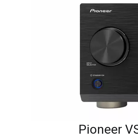
Pioneer V