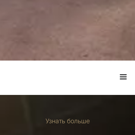
Узнать больше