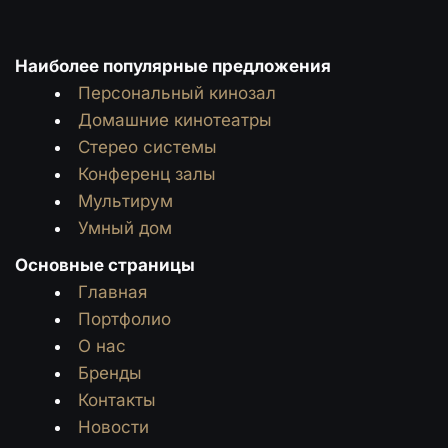
Наиболее популярные предложения
Персональный кинозал
Домашние кинотеатры
Стерео системы
Конференц залы
Мультирум
Умный дом
Основные страницы
Главная
Портфолио
О нас
Бренды
Контакты
Новости
Мультирум