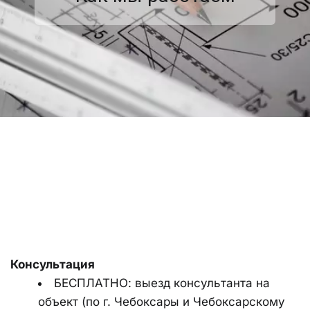
Консультация
БЕСПЛАТНО: выезд консультанта на 
объект (по г. Чебоксары и Чебоксарскому 