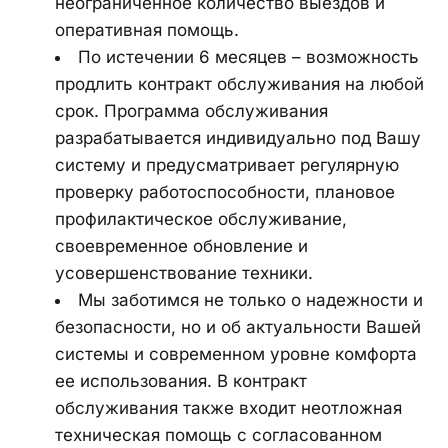
неограниченное количество выездов и 
оперативная помощь.
По истечении 6 месяцев – возможность 
продлить контракт обслуживания на любой 
срок. Программа обслуживания 
разрабатывается индивидуально под Вашу 
систему и предусматривает регулярную 
проверку работоспособности, плановое 
профилактическое обслуживание, 
своевременное обновление и 
усовершенствование техники.
Мы заботимся не только о надежности и 
безопасности, но и об актуальности Вашей 
системы и современном уровне комфорта 
ее использования. В контракт 
обслуживания также входит неотложная 
техническая помощь с согласованном 