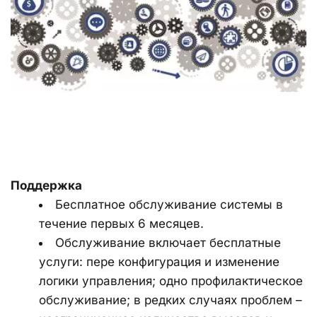
Поддержка
Бесплатное обслуживание системы в 
течение первых 6 месяцев.
Обслуживание включает бесплатные 
услуги: пере конфигурация и изменение 
логики управления; одно профилактическое 
обслуживание; в редких случаях проблем – 