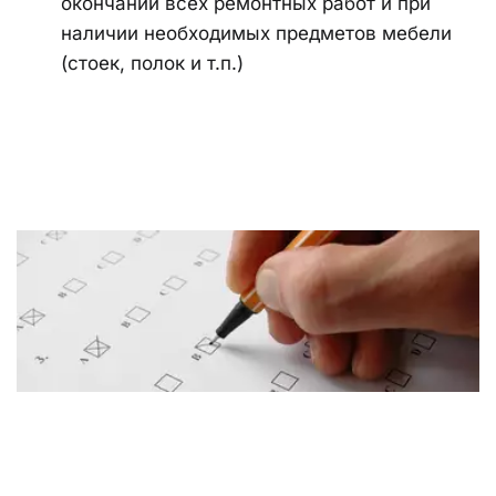
окончании всех ремонтных работ и при 
наличии необходимых предметов мебели 
(стоек, полок и т.п.)