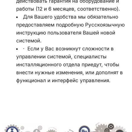
действовать гарантия на оборудование и 
работы (12 и 6 месяцев, соответственно).
Для Вашего удобства мы обязательно 
предоставляем подробную Русскоязычную 
инструкцию пользователя Вашей новой 
системой.
·  Если у Вас возникнут сложности в 
управлении системой, специалисты 
инсталляционного отдела приедут, чтобы 
внести нужные изменения, или дополнят в 
функционал и интерфейс управления.