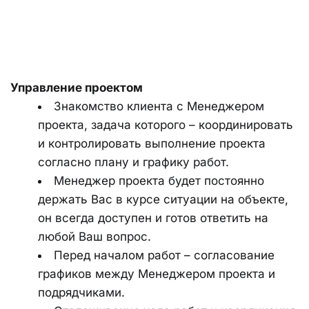
Управление проектом
Знакомство клиента с Менеджером 
проекта, задача которого – координировать 
и контролировать выполнение проекта 
согласно плану и графику работ.
Менеджер проекта будет постоянно 
держать Вас в курсе ситуации на объекте, 
он всегда доступен и готов ответить на 
любой Ваш вопрос.
Перед началом работ – согласование 
графиков между Менеджером проекта и 
подрядчиками.