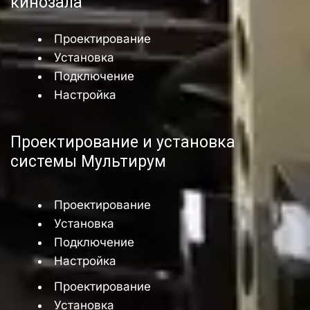
кинозала
Проектирование
Установка
Подключение
Настройка
Проектирование и установка 
системы Мультирум
Проектирование
Установка
Подключение
Настройка
Проектирование
Установка