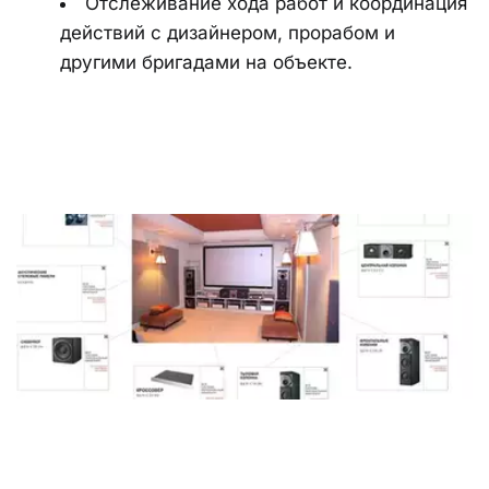
Отслеживание хода работ и координация 
действий с дизайнером, прорабом и 
другими бригадами на объекте.