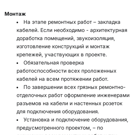
Монтаж
На этапе ремонтных работ – закладка 
кабелей. Если необходимо - архитектурная 
доработка помещений, звукоизоляция, 
изготовление конструкций и монтаж 
крепежей, участвующих в проекте.
Обязательная проверка 
работоспособности всех проложенных 
кабелей на всем протяжении работ.
По завершении всех грязных ремонтно-
отделочных работ оформление инженерами 
разъемов на кабели и настенных розеток 
для подключения оборудования.
Установка и подключение оборудования, 
предусмотренного проектом, – по 