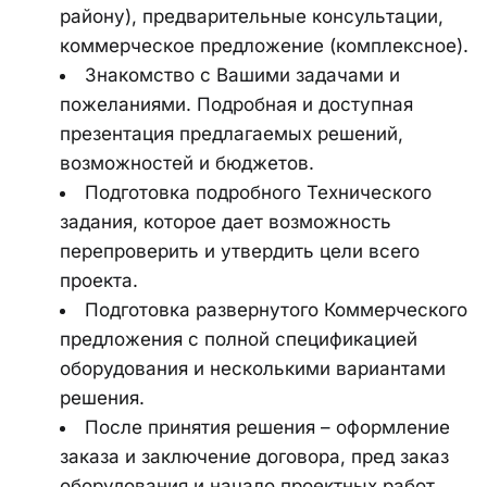
району), предварительные консультации, 
коммерческое предложение (комплексное).
Знакомство с Вашими задачами и 
пожеланиями. Подробная и доступная 
презентация предлагаемых решений, 
возможностей и бюджетов.
Подготовка подробного Технического 
задания, которое дает возможность 
перепроверить и утвердить цели всего 
проекта.
Подготовка развернутого Коммерческого 
предложения с полной спецификацией 
оборудования и несколькими вариантами 
решения.
После принятия решения – оформление 
заказа и заключение договора, пред заказ 
оборудования и начало проектных работ.