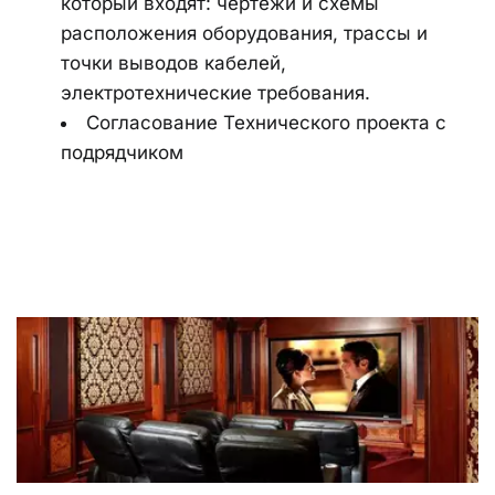
который входят: чертежи и схемы 
расположения оборудования, трассы и 
точки выводов кабелей, 
электротехнические требования.
Согласование Технического проекта с 
подрядчиком