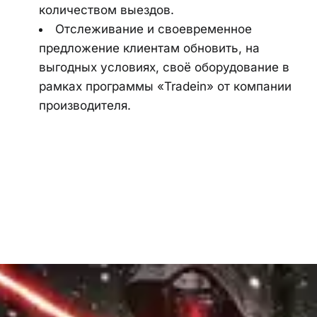
количеством выездов.
Отслеживание и своевременное 
предложение клиентам обновить, на 
выгодных условиях, своё оборудование в 
рамках программы «Tradein» от компании 
производителя.