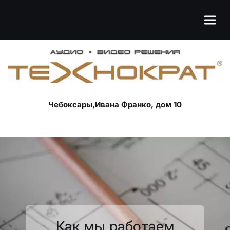
Чебоксары,Ивана Франко, дом 10
Как мы работаем