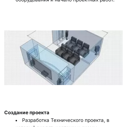
Создание проекта
Разработка Технического проекта, в 