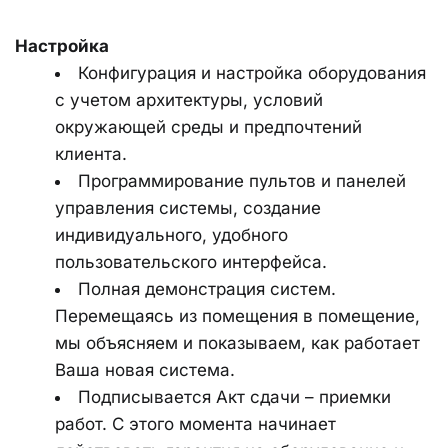
Настройка
Конфигурация и настройка оборудования 
с учетом архитектуры, условий 
окружающей среды и предпочтений 
клиента.
Программирование пультов и панелей 
управления системы, создание 
индивидуального, удобного 
пользовательского интерфейса.
Полная демонстрация систем. 
Перемещаясь из помещения в помещение, 
мы объясняем и показываем, как работает 
Ваша новая система.
Подписывается Акт сдачи – приемки 
работ. С этого момента начинает 