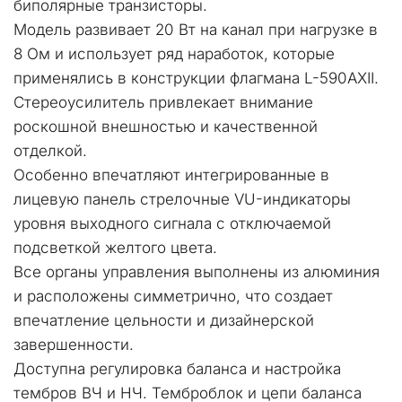
биполярные транзисторы. 
Модель развивает 20 Вт на канал при нагрузке в 
8 Ом и использует ряд наработок, которые 
применялись в конструкции флагмана L-590AXII.
Стереоусилитель привлекает внимание 
роскошной внешностью и качественной 
отделкой. 
Особенно впечатляют интегрированные в 
лицевую панель стрелочные VU-индикаторы 
уровня выходного сигнала с отключаемой 
подсветкой желтого цвета. 
Все органы управления выполнены из алюминия 
и расположены симметрично, что создает 
впечатление цельности и дизайнерской 
завершенности. 
Доступна регулировка баланса и настройка 
тембров ВЧ и НЧ. Темброблок и цепи баланса 