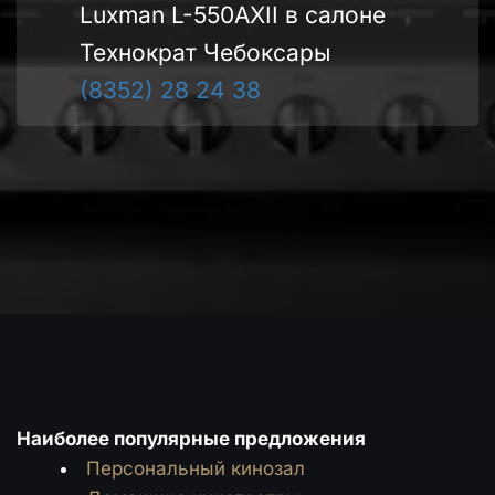
Luxman L-550AXII в салоне 
Технократ Чебоксары
(8352) 28 24 38
Наиболее популярные предложения
Персональный кинозал