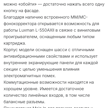
можно «обойти» — достаточно нажать всего одну 
кнопку на фасаде. 
Благодаря наличию встроенного MM/MC-
фонокорректора открывается возможность для 
работы Luxman L-550AXII в связке с виниловым 
проигрывателем, оснащенным любым типом 
картриджа. 
Корпус модели оснащен шасси с отличными 
антивибрационными свойствами и использует 
внутренние экранирующие панели для каждой 
секции с целью уменьшения влияния 
электромагнитных помех.
Коммутационные возможности находятся на 
хорошем уровне. Имеется достаточное 
количество линейных входов, в том числе 
балансные разъемы. 