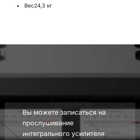
Вес24,3 кг
Вы можете записаться на 
прослушивание 
интегрального усилителя 