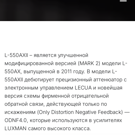
L-550AXII – является улучшенной 
модифицированной версией (MARK 2) модели L-
550AX, выпущенной в 2011 году. В модели L-
550AXII дебютирует прецизионный аттенюатор с 
электронным управлением LECUA и новейшая 
версия схемы фирменной отрицательной 
обратной связи, действующей только по 
искажениям (Only Distortion Negative Feedback) — 
ODNF4.0, которые используются в усилителях 
LUXMAN самого высокого класса.