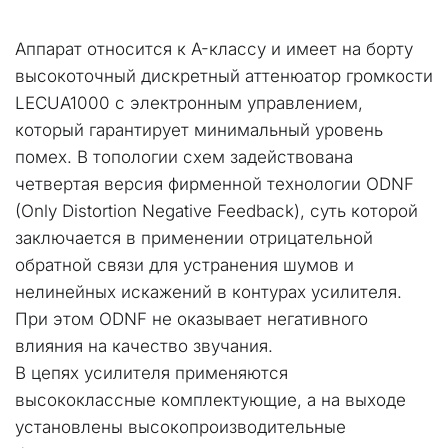
Аппарат относится к A-классу и имеет на борту 
высокоточный дискретный аттенюатор громкости 
LECUA1000 с электронным управлением, 
который гарантирует минимальный уровень 
помех. В топологии схем задействована 
четвертая версия фирменной технологии ODNF 
(Only Distortion Negative Feedback), суть которой 
заключается в применении отрицательной 
обратной связи для устранения шумов и 
нелинейных искажений в контурах усилителя. 
При этом ODNF не оказывает негативного 
влияния на качество звучания. 
В цепях усилителя применяются 
высококлассные комплектующие, а на выходе 
установлены высокопроизводительные 