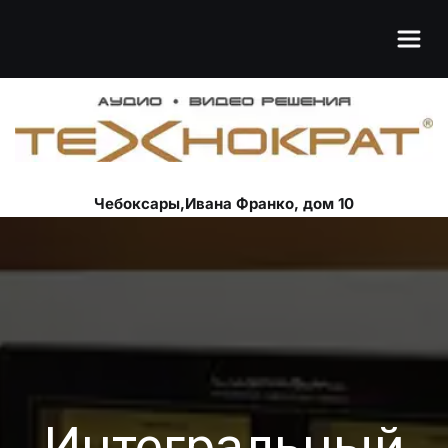
Чебоксары,Ивана Франко, дом 10
Интегральный