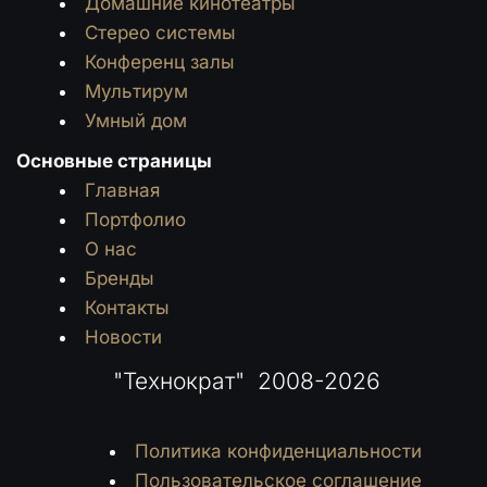
Домашние кинотеатры
Стерео системы
Конференц залы
Мультирум
Умный дом
Основные страницы
Главная
Портфолио
О нас
Бренды
Контакты
Новости
 "Технократ"  2008-2026
Политика конфиденциальности
Пользовательское соглашение