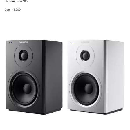
Ширина, мм 180
Вес, г 6200