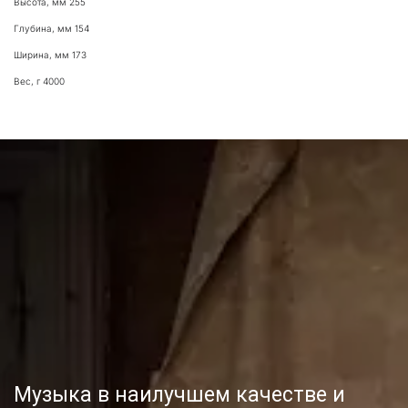
Высота, мм 255
Глубина, мм 154
Ширина, мм 173
Вес, г 4000
Музыка в наилучшем качестве и 