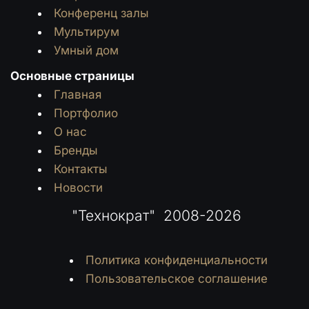
Конференц залы
Мультирум
Умный дом
Основные страницы
Главная
Портфолио
О нас
Бренды
Контакты
Новости
 "Технократ"  2008-2026
Политика конфиденциальности
Пользовательское соглашение