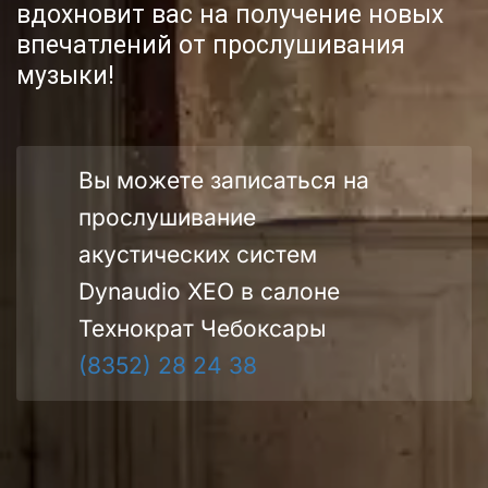
вдохновит вас на получение новых 
впечатлений от прослушивания 
музыки!
Вы можете записаться на 
прослушивание 
акустических систем 
Dynaudio XEO в салоне 
Технократ Чебоксары
(8352) 28 24 38