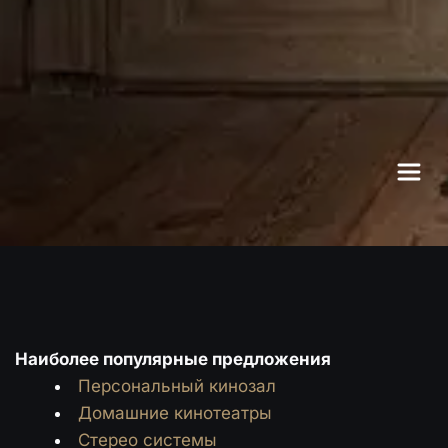
Наиболее популярные предложения
Персональный кинозал
Домашние кинотеатры
Стерео системы