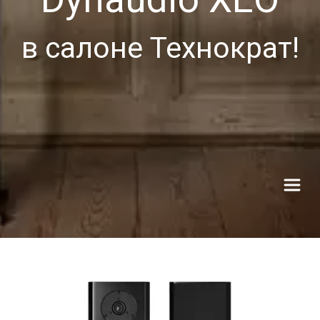
в салоне Технократ!