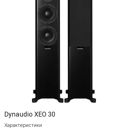
Dynaudio XEO 30
Характеристики