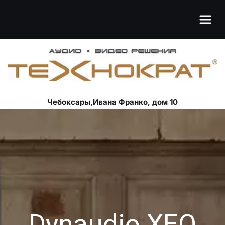
Чебоксары,Ивана Франко, дом 10
Dynaudio XEO