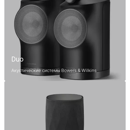
Duo
Акустические системы Bowers & Wilkins