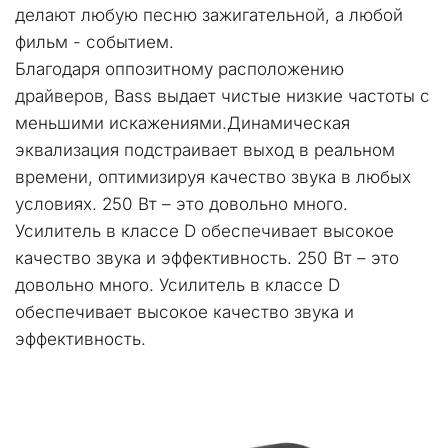
делают любую песню зажигательной, а любой 
фильм - событием.
Благодаря оппозитному расположению 
драйверов, Bass выдает чистые низкие частоты с 
меньшими искажениями.Динамическая 
эквализация подстраивает выход в реальном 
времени, оптимизируя качество звука в любых 
условиях. 250 Вт – это довольно много. 
Усилитель в классе D обеспечивает высокое 
качество звука и эффективность. 250 Вт – это 
довольно много. Усилитель в классе D 
обеспечивает высокое качество звука и 
эффективность.