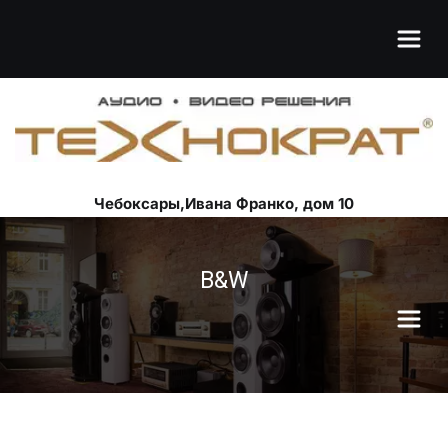
Чебоксары,Ивана Франко, дом 10
B&W