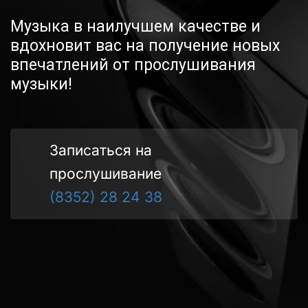
Музыка в наилучшем качестве и 
вдохновит вас на получение новых 
впечатлений от прослушивания 
музыки!
Записаться на 
прослушивание
(8352) 28 24 38