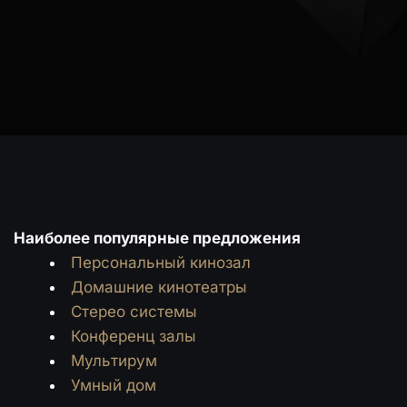
Наиболее популярные предложения
Персональный кинозал
Домашние кинотеатры
Стерео системы
Конференц залы
Мультирум
Умный дом