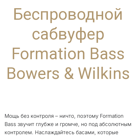
Беспроводной
сабвуфер
Formation Bass
Bowers & Wilkins
Мощь без контроля – ничто, поэтому Formation 
Bass звучит глубже и громче, но под абсолютным 
контролем. Наслаждайтесь басами, которые 