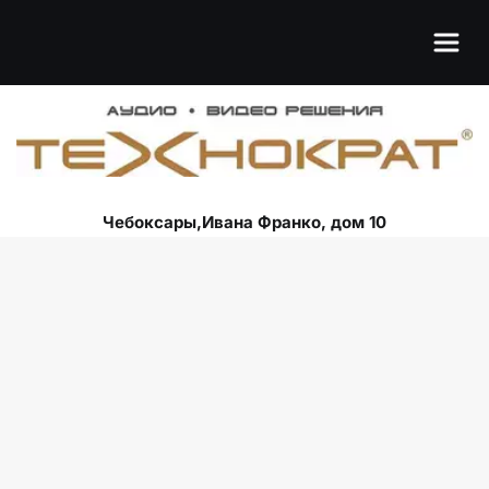
Чебоксары,Ивана Франко, дом 10