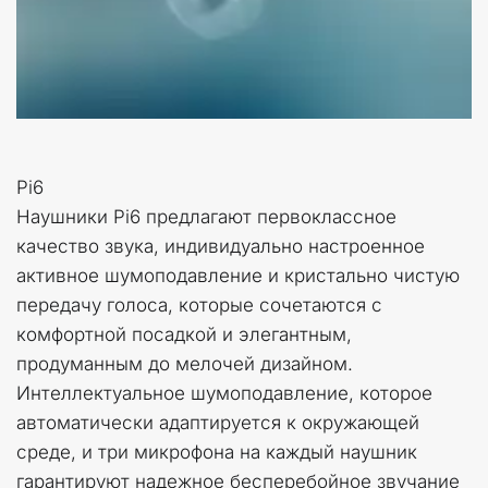
Pi6
Наушники Pi6 предлагают первоклассное 
качество звука, индивидуально настроенное 
активное шумоподавление и кристально чистую 
передачу голоса, которые сочетаются с 
комфортной посадкой и элегантным, 
продуманным до мелочей дизайном. 
Интеллектуальное шумоподавление, которое 
автоматически адаптируется к окружающей 
среде, и три микрофона на каждый наушник 
гарантируют надежное бесперебойное звучание 