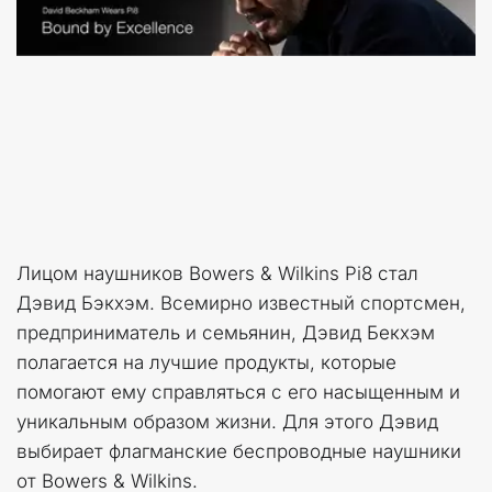
Лицом наушников Bowers & Wilkins Pi8 стал 
Дэвид Бэкхэм. Всемирно известный спортсмен, 
предприниматель и семьянин, Дэвид Бекхэм 
полагается на лучшие продукты, которые 
помогают ему справляться с его насыщенным и 
уникальным образом жизни. Для этого Дэвид 
выбирает флагманские беспроводные наушники 
от Bowers & Wilkins.