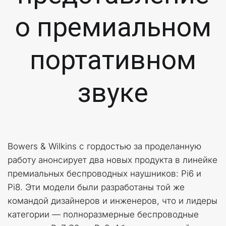
о премиальном
портативном
звуке
Bowers & Wilkins с гордостью за проделанную 
работу анонсирует два новых продукта в линейке 
премиальных беспроводных наушников: Pi6 и 
Pi8. Эти модели были разработаны той же 
командой дизайнеров и инженеров, что и лидеры 
категории — полноразмерные беспроводные 