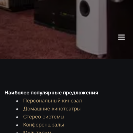
Наиболее популярные предложения
Персональный кинозал
Домашние кинотеатры
Стерео системы
Конференц залы
Мультирум