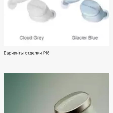
Варианты отделки Pi6