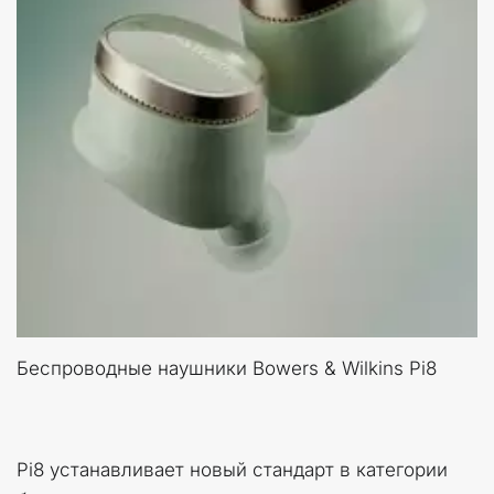
Беспроводные наушники Bowers & Wilkins Pi8
Pi8 устанавливает новый стандарт в категории 