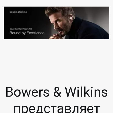
Bowers & Wilkins
представляет