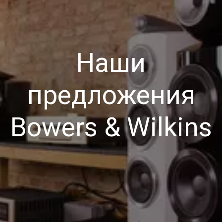
Наши
предложения
Bowers & Wilkins