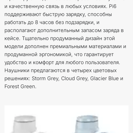
и качественную связь в любых условиях. Pi6 
поддерживают быструю зарядку, способны 
работать до 8 часов без подзарядки, и 
располагают дополнительным запасом заряда в 
кейсе. Тщательно продуманный дизайн этой 
модели дополнен премиальными материалами и 
продуманной эргономикой, что гарантирует 
удобство и комфорт для любого пользователя. 
Наушники предлагаются в четырех цветовых 
решениях: Storm Grey, Cloud Grey, Glacier Blue и 
Forest Green.