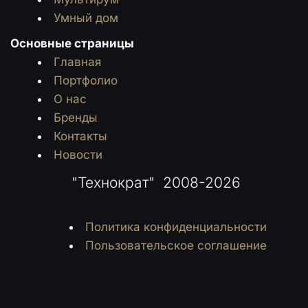
Умный дом
Основные страницы
Главная
Портфолио
О нас
Бренды
Контакты
Новости
 "Технократ"  2008-2026
Политика конфиденциальности
Пользовательское соглашение