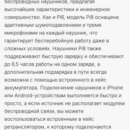
беспроводных наушников, предлагая 
высочайшие характеристики и инженерное 
совершенство. Как и Pi6, модель Pi8 оснащена 
адаптивным шумоподавлением и тремя 
микрофонами на каждый наушник, что 
гарантирует бесперебойную работу даже в 
сложных условиях. Наушники Pi8 также 
поддерживают быструю зарядку и обеспечивают 
до 6,5 часов работы на одном заряде, а 
дополнительная подзарядка в пути всегда 
возможна с помощью встроенного в кейс 
аккумулятора. Подключение наушников к iPhone 
или Android-устройствам выполняется быстро и 
просто, а если источник не располагает модулем 
беспроводной связи, вы можете 
воспользоваться встроенным в кейс 
ретранслятором, к которому подключаются 