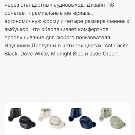
через стандартный аудиовыход. Дизайн Pi8 
сочетает премиальные материалы, 
эргономичную форму и четыре размера сменных 
амбушюр, что обеспечивает комфортное 
прослушивание для любого пользователя. 
Наушники Доступны в четырех цветах: Anthracite 
Black, Dove White, Midnight Blue и Jade Green.