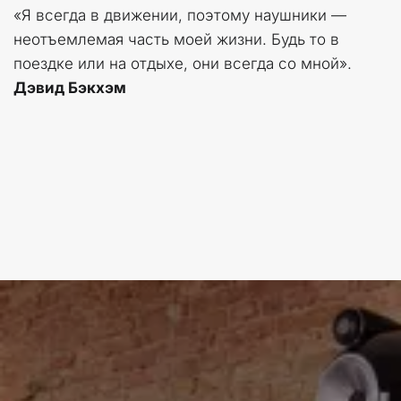
«Я всегда в движении, поэтому наушники — 
неотъемлемая часть моей жизни. Будь то в 
поездке или на отдыхе, они всегда со мной».
Дэвид Бэкхэм