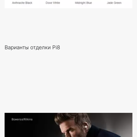
Варианты отделки Pi8