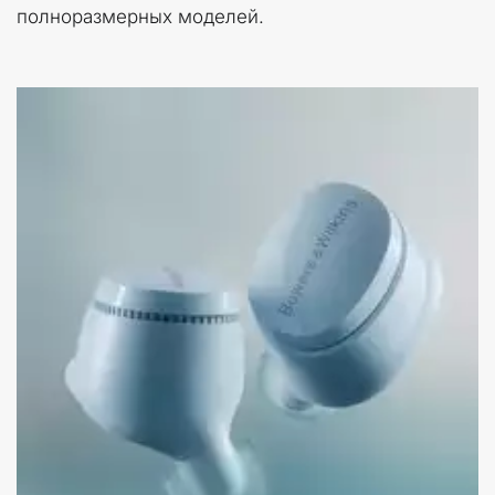
полноразмерных моделей.