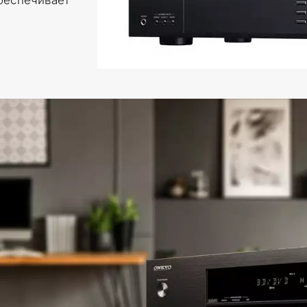
беспечивает 