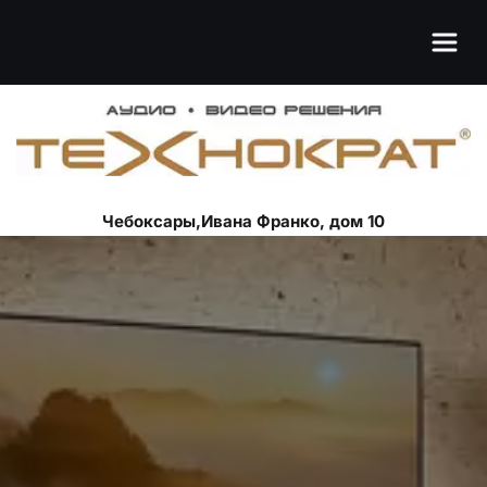
Чебоксары,Ивана Франко, дом 10