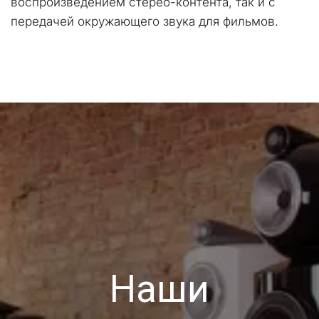
воспроизведением стерео-контента, так и с 
передачей окружающего звука для фильмов.
Наши