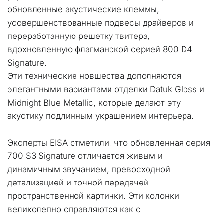
обновленные акустические клеммы, 
усовершенствованные подвесы драйверов и 
переработанную решетку твитера, 
вдохновленную флагманской серией 800 D4 
Signature.
Эти технические новшества дополняются 
элегантными вариантами отделки Datuk Gloss и 
Midnight Blue Metallic, которые делают эту 
акустику подлинным украшением интерьера.
Эксперты EISA отметили, что обновленная серия 
700 S3 Signature отличается живым и 
динамичным звучанием, превосходной 
детализацией и точной передачей 
пространственной картинки. Эти колонки 
великолепно справляются как с 