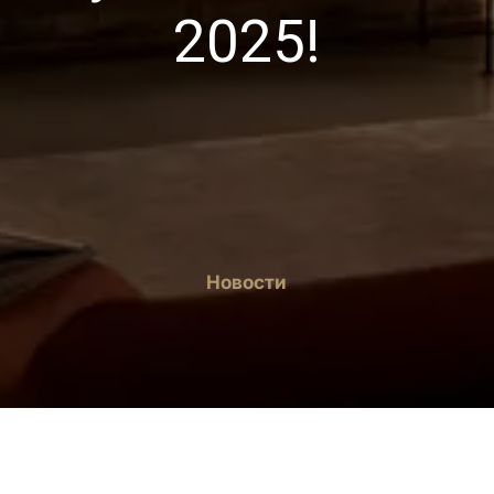
2025!
Новости