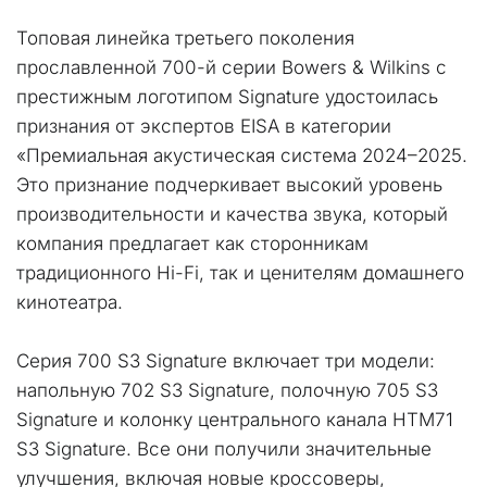
Топовая линейка третьего поколения 
прославленной 700-й серии Bowers & Wilkins с 
престижным логотипом Signature удостоилась 
признания от экспертов EISA в категории 
«Премиальная акустическая система 2024–2025.
Это признание подчеркивает высокий уровень 
производительности и качества звука, который 
компания предлагает как сторонникам 
традиционного Hi-Fi, так и ценителям домашнего 
кинотеатра.
Серия 700 S3 Signature включает три модели: 
напольную 702 S3 Signature, полочную 705 S3 
Signature и колонку центрального канала HTM71 
S3 Signature. Все они получили значительные 
улучшения, включая новые кроссоверы, 