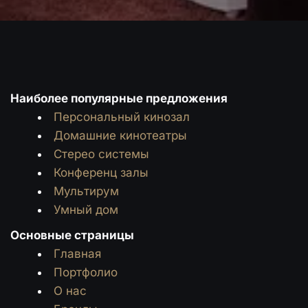
Наиболее популярные предложения
Персональный кинозал
Домашние кинотеатры
Стерео системы
Конференц залы
Мультирум
Умный дом
Основные страницы
Главная
Портфолио
О нас